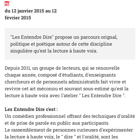
du 12 janvier 2015 au 12
février 2015
"Les Entendre Dire" propose un parcours orignal,
politique et poétique autour de cette discipline
singulière qu'est la lecture à haute voix.
Depuis 2011, un groupe de lecteurs, qui se renouvelle
chaque année, composé d'étudiants, d'enseignants
chercheurs et de personnels administratifs fait vivre et
revivre cet art méconnu et souvant sous-estimé qu'est la
lecture à haute voix avec l'atelier '' Les Entendre Dire ''.
Les Entendre Dire c'est :
Un comédien professionnel offrant des techniques d'oralité
et de prise de parole en public aux participants.
Le rassemblement de personnes curieuses d'expérimenter
la lecture à haute voix, le '' dire '' et l'oralité, sont les