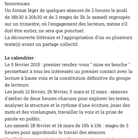
bienvenues.
Un format léger de quelques séances de 2 heures le jeudi
de 18h30 à 20h30 et de 2 stages de 3h le samedi regroupés
sur un trimestre, où l'engagement des lecteurs, même s'il
doit être entier, ne sera que ponctuel.
La découverte littéraire et l'appropriation d'un ou plusieurs
texte(s) avant un partage collectif.
Le calendrier
:
Le 5 février 2015 : premier rendez-vous '' mise en bouche ''
permettant à tous les intéressés un premier contact avec la
lecture à haute voix et la constitution définitive du groupe
de lecteurs.
Les jeudi 12 février, 26 février, 5 mars et 12 mars : séances
d'atelier de deux heures chacune pour explorer les textes,
analyser la structure et le rythme d'une écriture, jouer des
mots et des virelangues, travailler la voix et la prise de
parole en public.
Les samedi 28 février et 14 mars de 10h à 13h : stages de 3
heures pour approfondir le travail des séances.