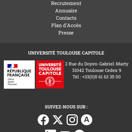
Recrutement
Annuaire
Contacts
Plan d'Accès
Presse
UNIVERSITÉ TOULOUSE CAPITOLE
2 Rue du Doyen-Gabriel-Marty
31042 Toulouse Cedex 9
Tél : +33(0)5 61 63 35 00
SUIVEZ-NOUS SUR :