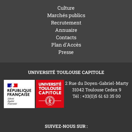
Culture
Marchés publics
Recrutement
Annuaire
Contacts
Plan d'Accès
Presse
UNIVERSITÉ TOULOUSE CAPITOLE
2 Rue du Doyen-Gabriel-Marty
31042 Toulouse Cedex 9
Tél : +33(0)5 61 63 35 00
SUIVEZ-NOUS SUR :