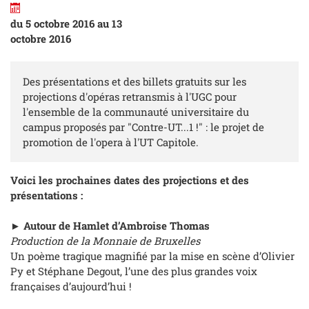
du 5 octobre 2016 au 13
octobre 2016
Des présentations et des billets gratuits sur les
projections d'opéras retransmis à l'UGC pour
l'ensemble de la communauté universitaire du
campus proposés par "Contre-UT...1 !" : le projet de
promotion de l'opera à l'UT Capitole.
Voici les prochaines dates des projections et des
présentations :
►
Autour de Hamlet d’Ambroise Thomas
Production de la Monnaie de Bruxelles
Un poème tragique magnifié par la mise en scène d’Olivier
Py et Stéphane Degout, l’une des plus grandes voix
françaises d’aujourd’hui !