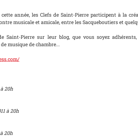
 cette année, les Clefs de Saint-Pierre participent à la cr
ntre musicale et amicale, entre les Sacqueboutiers et quel
de Saint-Pierre sur leur blog, que vous soyez adhérents,
 de musique de chambre...
ress.com/
 à 20h
11 à 20h
 à 20h