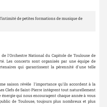
l’intimité de petites formations de musique de
s de l'Orchestre National du Capitole de Toulouse de
té. Les concerts sont organisés par une équipe de
tenaires qui garantissent la pérennité d'une telle
ème saison révèle l'importance qu'ils accordent à la
es Clefs de Saint-Pierre intègrent tout naturellement
ette énergie qui nous encouragent chaque année à vous
ublic de Toulouse, toujours plus nombreux et plus