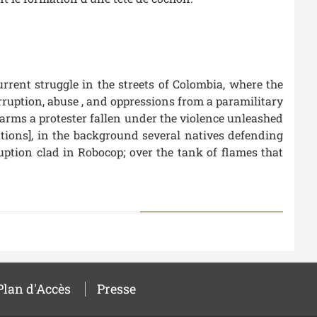
rrent struggle in the streets of Colombia, where the
orruption, abuse , and oppressions from a paramilitary
arms a protester fallen under the violence unleashed
ions], in the background several natives defending
ruption clad in Robocop; over the tank of flames that
Plan d'Accès
Presse