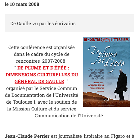
le 10 mars 2008
De Gaulle vu par les écrivains
Cette conférence est organisée
dans le cadre du cycle de
rencontres 2007/2008 :
"
DE PLUME ET D'ÉPÉE :
DIMENSIONS CULTURELLES DU
GÉNÉRAL DE GAULLE
"
organisé par le Service Commun
de Documentation de l'Université
de Toulouse 1, avec le soutien de
la Mission Culture et du service
Communication de l'Université.
Jean-Claude Perrier
est journaliste littéraire au
Figaro
et à