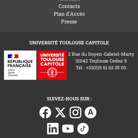
Contacts
Plan d'Accès
Presse
UNIVERSITÉ TOULOUSE CAPITOLE
2 Rue du Doyen-Gabriel-Marty
31042 Toulouse Cedex 9
Tél : +33(0)5 61 63 35 00
SUIVEZ-NOUS SUR :