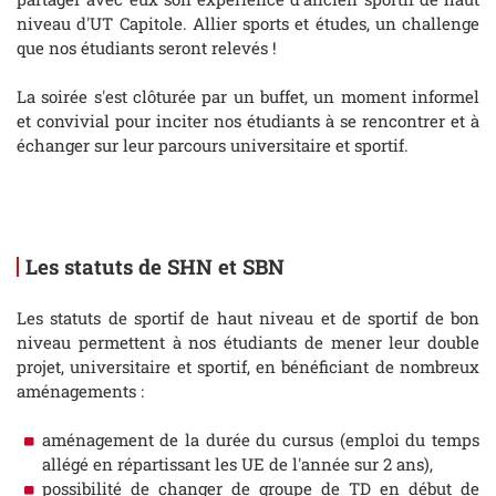
niveau d'UT Capitole. Allier sports et études, un challenge
que nos étudiants seront relevés !
La soirée s'est clôturée par un buffet, un moment informel
et convivial pour inciter nos étudiants à se rencontrer et à
échanger sur leur parcours universitaire et sportif.
Les statuts de SHN et SBN
Les statuts de sportif de haut niveau et de sportif de bon
niveau permettent à nos étudiants de mener leur double
projet, universitaire et sportif, en bénéficiant de nombreux
aménagements :
aménagement de la durée du cursus (emploi du temps
allégé en répartissant les UE de l'année sur 2 ans),
possibilité de changer de groupe de TD en début de