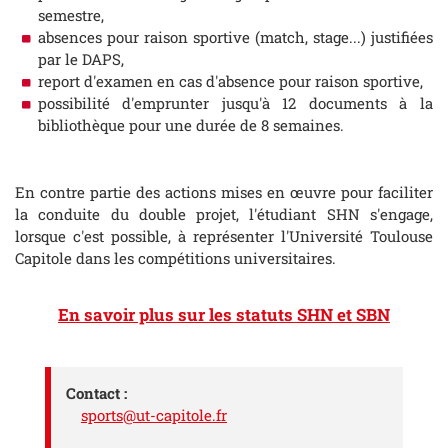
semestre,
absences pour raison sportive (match, stage...) justifiées
par le DAPS,
report d'examen en cas d'absence pour raison sportive,
possibilité d'emprunter jusqu'à 12 documents à la
bibliothèque pour une durée de 8 semaines.
En contre partie des actions mises en œuvre pour faciliter
la conduite du double projet, l'étudiant SHN s'engage,
lorsque c'est possible, à représenter l'Université Toulouse
Capitole dans les compétitions universitaires.
En savoir plus sur les statuts SHN et SBN
Contact :
sports@ut-capitole.fr