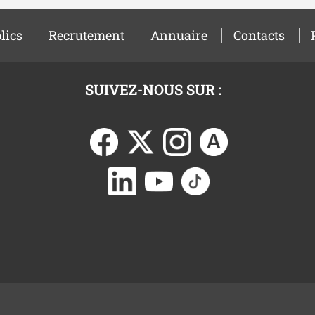
lics
Recrutement
Annuaire
Contacts
SUIVEZ-NOUS SUR :