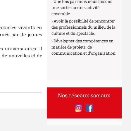
Une fois par mois nous faisons
une sortie ou une activité
ensemble.
Avoir la possibilité de rencontrer
ctacles vivants en
des professionnels du milieu de la
culture et du spectacle.
onnés par de jeunes
Développer des compétences en
matière de projets, de
 universitaires. Il
communication et d'organisation.
 de nouvelles et de
Nos réseaux sociaux