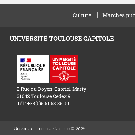
Culture
Marchés pub
UNIVERSITÉ TOULOUSE CAPITOLE
2 Rue du Doyen-Gabriel-Marty
31042 Toulouse Cedex 9
Tél : +33(0)5 61 63 35 00
Université Toulouse Capitole © 2026