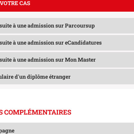
 VOTRE CAS
 suite à une admission sur Parcoursup
 suite à une admission sur eCandidatures
 suite à une admission sur Mon Master
tulaire d'un diplôme étranger
S COMPLÉMENTAIRES
mpagne