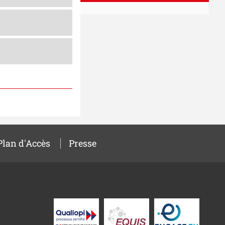
Plan d'Accès
Presse