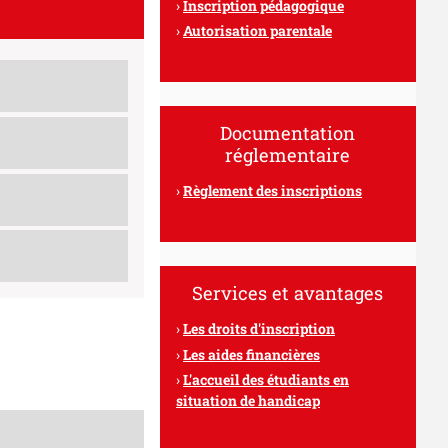
Inscription pédagogique
Autorisation parentale
Documentation
réglementaire
Règlement des inscriptions
Services et avantages
Les droits d'inscription
Les aides financières
L'accueil des étudiants en
situation de handicap