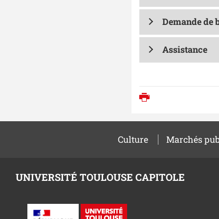
Demande de 
Assistance
Imprimer
Culture
Marchés pub
UNIVERSITÉ TOULOUSE CAPITOLE