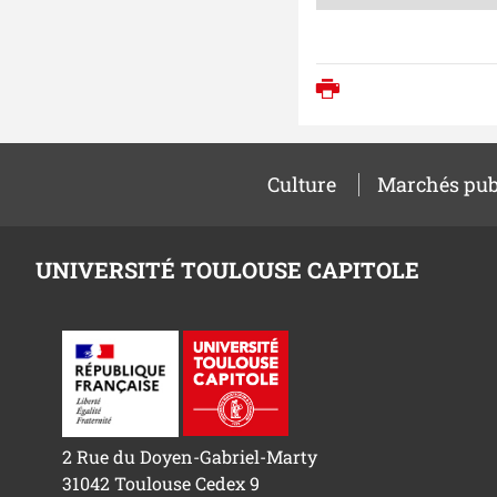
Imprimer
Culture
Marchés pub
UNIVERSITÉ TOULOUSE CAPITOLE
2 Rue du Doyen-Gabriel-Marty
31042 Toulouse Cedex 9