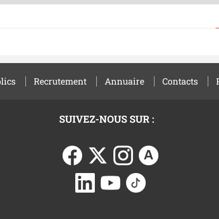
lics
Recrutement
Annuaire
Contacts
SUIVEZ-NOUS SUR :