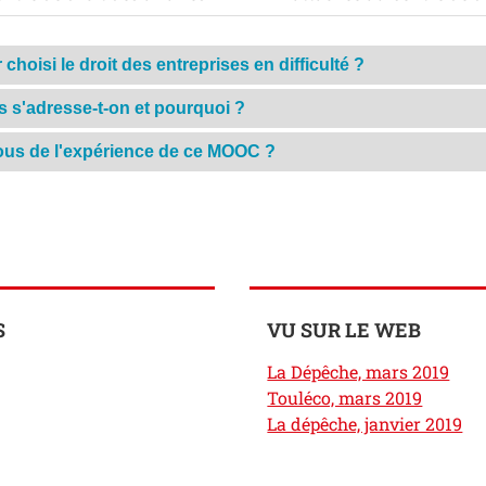
choisi le droit des entreprises en difficulté ?
s s'adresse-t-on et pourquoi ?
ous de l'expérience de ce MOOC ?
S
VU SUR LE WEB
La Dépêche, mars 2019
Touléco, mars 2019
La dépêche, janvier 2019