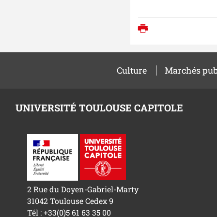
Imprimer
Culture
Marchés pub
UNIVERSITÉ TOULOUSE CAPITOLE
2 Rue du Doyen-Gabriel-Marty
31042 Toulouse Cedex 9
Tél : +33(0)5 61 63 35 00