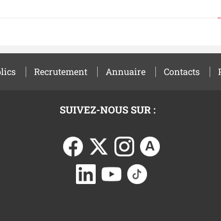
lics
Recrutement
Annuaire
Contacts
SUIVEZ-NOUS SUR :