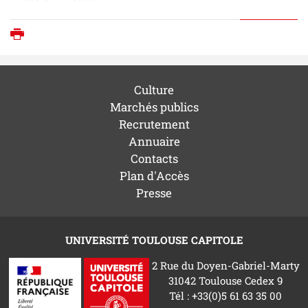
Imprimer
Culture
Marchés publics
Recrutement
Annuaire
Contacts
Plan d'Accès
Presse
UNIVERSITÉ TOULOUSE CAPITOLE
2 Rue du Doyen-Gabriel-Marty
31042 Toulouse Cedex 9
Tél : +33(0)5 61 63 35 00