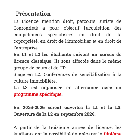
Présentation
La Licence mention droit, parcours Juriste de
Copropriété a pour objectif l’acquisition des
compétences spécialisées en droit de la
copropriété, en droit de l’immobilier et en droit de
l’entreprise.
En L1 et L2 les étudiants suivent un cursus de
licence classique.
Ils sont affectés dans le même
groupe de cours et de TD.
Stage en L2. Conférences de sensibilisation à la
culture immobilière.
La L3 est organisée en alternance avec un
programme spécifique
.
En 2025-2026 seront ouvertes la L1 et la L3.
Ouverture de la L2 en septembre 2026.
A partir de la troisième année de licence, les
étudiants ont la possibilité de préparer le
Diplôme