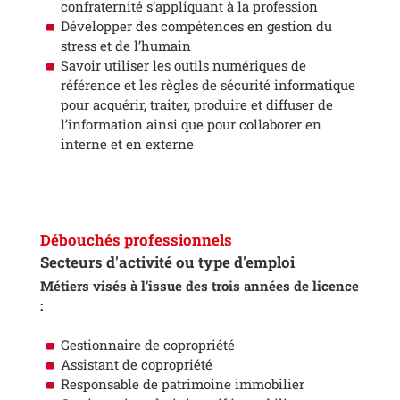
confraternité s’appliquant à la profession
Développer des compétences en gestion du
stress et de l’humain
Savoir utiliser les outils numériques de
référence et les règles de sécurité informatique
pour acquérir, traiter, produire et diffuser de
l’information ainsi que pour collaborer en
interne et en externe
Débouchés professionnels
Secteurs d'activité ou type d'emploi
Métiers visés à l'issue des trois années de licence
:
Gestionnaire de copropriété
Assistant de copropriété
Responsable de patrimoine immobilier