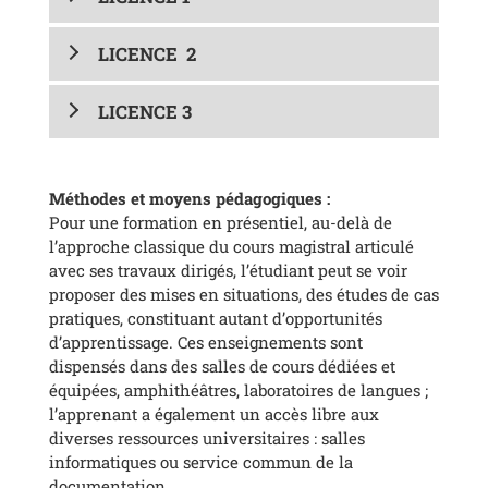
LICENCE 2
LICENCE 3
Méthodes et moyens pédagogiques :
Pour une formation en présentiel, au-delà de
l’approche classique du cours magistral articulé
avec ses travaux dirigés, l’étudiant peut se voir
proposer des mises en situations, des études de cas
pratiques, constituant autant d’opportunités
d’apprentissage. Ces enseignements sont
dispensés dans des salles de cours dédiées et
équipées, amphithéâtres, laboratoires de langues ;
l’apprenant a également un accès libre aux
diverses ressources universitaires : salles
informatiques ou service commun de la
documentation.