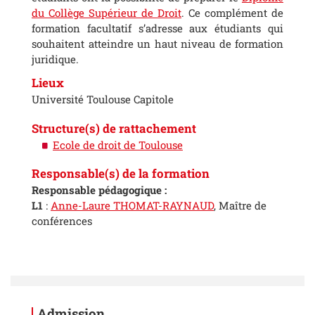
du Collège Supérieur de Droit
. Ce complément de
formation facultatif s’adresse aux étudiants qui
souhaitent atteindre un haut niveau de formation
juridique.
Lieux
Université Toulouse Capitole
Structure(s) de rattachement
Ecole de droit de Toulouse
Responsable(s) de la formation
Responsable pédagogique :
L1
:
Anne-Laure THOMAT-RAYNAUD
, Maître de
conférences
Admission