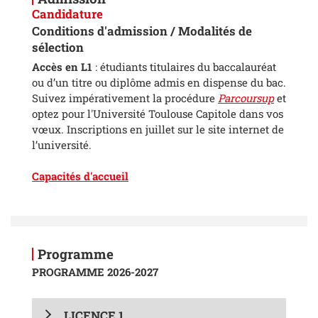
Candidature
Conditions d'admission / Modalités de
sélection
Accès en L1
: étudiants titulaires du baccalauréat
ou d’un titre ou diplôme admis en dispense du bac.
Suivez impérativement la procédure
Parcoursup
et
optez pour l'Université Toulouse Capitole dans vos
vœux. Inscriptions en juillet sur le site internet de
l’université.
Capacités d'accueil
Programme
PROGRAMME 2026-2027
LICENCE 1