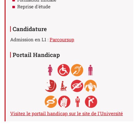
Reprise d'étude
Candidature
Admission en L1 :
Parcoursup
Portail Handicap
Visitez le portail handicap sur le site de l'Université