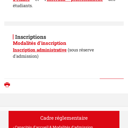
étudiants.
Inscriptions
Modalités d'inscription
Inscription administrative
(sous réserve
d'admission)
Imprimer
Cadre réglementaire
Capacités d'accueil & Modalités d'admission