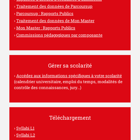
Traitement des données de Parcoursup
Parcoursup : Rapports Publics
Traitement des données de Mon Master
Mon Master : Rapports Publics
Commissions pédagogiques par composante
Gérer sa scolarité
Accédez aux informations spécifiques à votre scolarité
(calendrier universitaire, emploi du temps, modalités de
contrôle des connaissances, jury...)
Téléchargement
Syllabi L1
Syllabi L2