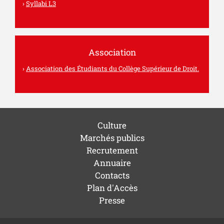
Syllabi L3
Association
Association des Étudiants du Collège Supérieur de Droit.
Culture
Marchés publics
Recrutement
Annuaire
Contacts
Plan d'Accès
Presse