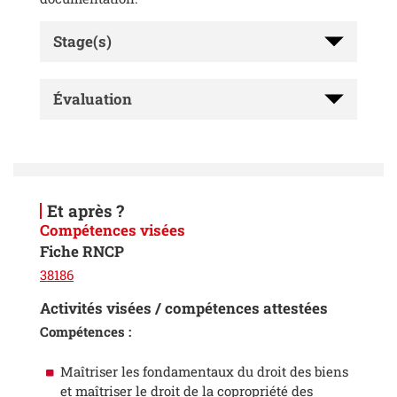
Stage(s)
Évaluation
Et après ?
Compétences visées
Fiche RNCP
38186
Activités visées / compétences attestées
Compé
tences :
Maîtriser les fondamentaux du droit des biens
et maîtriser le droit de la copropriété des