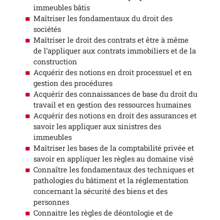
immeubles bâtis
Maîtriser les fondamentaux du droit des
sociétés
Maîtriser le droit des contrats et être à même
de l’appliquer aux contrats immobiliers et de la
construction
Acquérir des notions en droit processuel et en
gestion des procédures
Acquérir des connaissances de base du droit du
travail et en gestion des ressources humaines
Acquérir des notions en droit des assurances et
savoir les appliquer aux sinistres des
immeubles
Maîtriser les bases de la comptabilité privée et
savoir en appliquer les règles au domaine visé
Connaître les fondamentaux des techniques et
pathologies du bâtiment et la réglementation
concernant la sécurité des biens et des
personnes
Connaitre les règles de déontologie et de