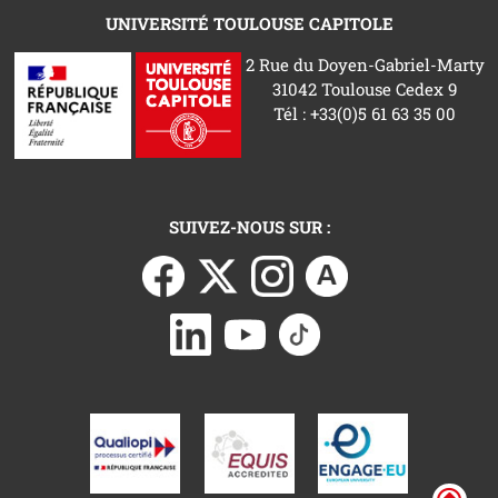
UNIVERSITÉ TOULOUSE CAPITOLE
2 Rue du Doyen-Gabriel-Marty
31042 Toulouse Cedex 9
Tél : +33(0)5 61 63 35 00
SUIVEZ-NOUS SUR :