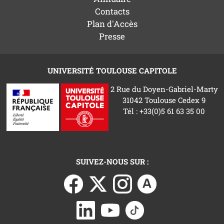
Contacts
Plan d'Accès
Presse
UNIVERSITÉ TOULOUSE CAPITOLE
2 Rue du Doyen-Gabriel-Marty
31042 Toulouse Cedex 9
Tél : +33(0)5 61 63 35 00
SUIVEZ-NOUS SUR :