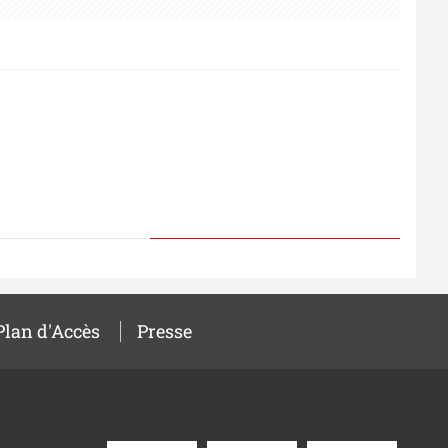
Plan d'Accès
Presse