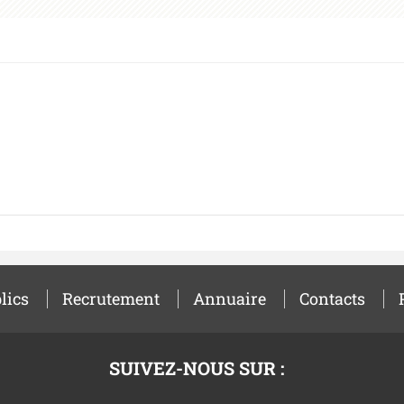
lics
Recrutement
Annuaire
Contacts
SUIVEZ-NOUS SUR :