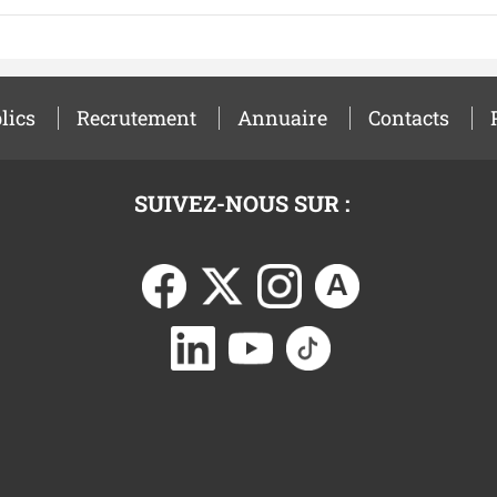
lics
Recrutement
Annuaire
Contacts
SUIVEZ-NOUS SUR :