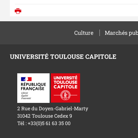
Imprimer
Culture
Marchés pub
UNIVERSITÉ TOULOUSE CAPITOLE
2 Rue du Doyen-Gabriel-Marty
31042 Toulouse Cedex 9
Tél : +33(0)5 61 63 35 00