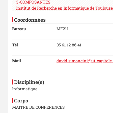
3-COMPOSANTES
Institut de Recherche en Informatique de Toulouse 
Coordonnées
Bureau
MF211
Tél
05 61 12 86 41
Mail
david.simoncini@ut-capitole.
Discipline(s)
Informatique
Corps
MAITRE DE CONFERENCES