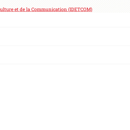
la Culture et de la Communication (IDETCOM)