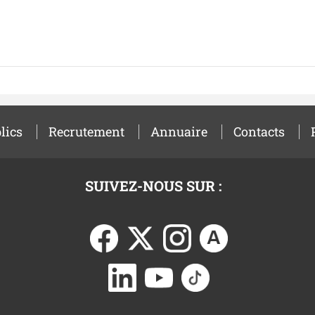
lics
Recrutement
Annuaire
Contacts
SUIVEZ-NOUS SUR :