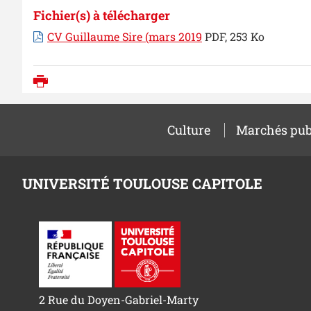
Fichier(s) à télécharger
CV Guillaume Sire (mars 2019
PDF, 253 Ko
Imprimer
Culture
Marchés pub
UNIVERSITÉ TOULOUSE CAPITOLE
2 Rue du Doyen-Gabriel-Marty