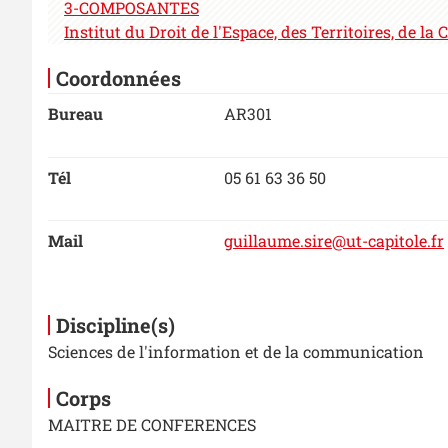
3-COMPOSANTES
Institut du Droit de l'Espace, des Territoires, de 
Coordonnées
Bureau
AR301
Tél
05 61 63 36 50
Mail
guillaume.sire@ut-capitole.fr
Discipline(s)
Sciences de l'information et de la communication
Corps
MAITRE DE CONFERENCES