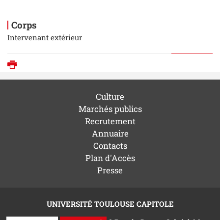
Corps
Intervenant extérieur
Imprimer
Culture
Marchés publics
Recrutement
Annuaire
Contacts
Plan d'Accès
Presse
UNIVERSITÉ TOULOUSE CAPITOLE