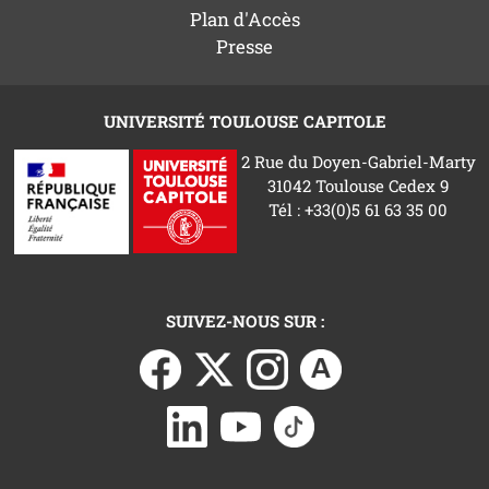
Plan d'Accès
Presse
UNIVERSITÉ TOULOUSE CAPITOLE
2 Rue du Doyen-Gabriel-Marty
31042 Toulouse Cedex 9
Tél : +33(0)5 61 63 35 00
SUIVEZ-NOUS SUR :