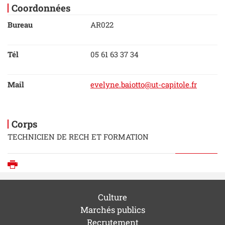
Coordonnées
Bureau
AR022
Tél
05 61 63 37 34
Mail
evelyne.baiotto@ut-capitole.fr
Corps
TECHNICIEN DE RECH ET FORMATION
Imprimer
Culture
Marchés publics
Recrutement