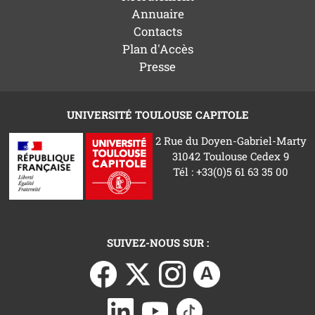
Annuaire
Contacts
Plan d'Accès
Presse
UNIVERSITÉ TOULOUSE CAPITOLE
2 Rue du Doyen-Gabriel-Marty
31042 Toulouse Cedex 9
Tél : +33(0)5 61 63 35 00
SUIVEZ-NOUS SUR :