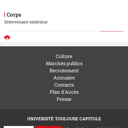
Corps
Intervenant extérieur
Imprimer
Culture
Marchés publics
Recrutement
Annuaire
Contacts
Plan d'Accès
Presse
UNIVERSITÉ TOULOUSE CAPITOLE