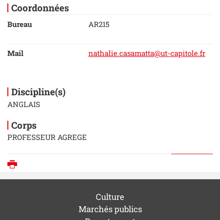
Coordonnées
Bureau
AR215
Mail
nathalie.casamatta@ut-capitole.fr
Discipline(s)
ANGLAIS
Corps
PROFESSEUR AGREGE
Imprimer
Culture
Marchés publics