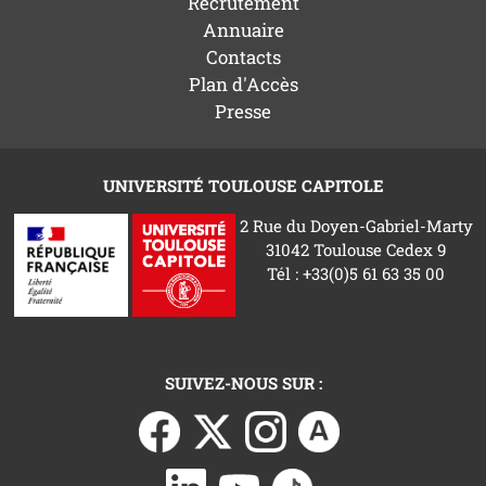
Recrutement
Annuaire
Contacts
Plan d'Accès
Presse
UNIVERSITÉ TOULOUSE CAPITOLE
2 Rue du Doyen-Gabriel-Marty
31042 Toulouse Cedex 9
Tél : +33(0)5 61 63 35 00
SUIVEZ-NOUS SUR :