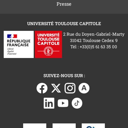
Presse
UNIVERSITÉ TOULOUSE CAPITOLE
2 Rue du Doyen-Gabriel-Marty
31042 Toulouse Cedex 9
Tél : +33(0)5 61 63 35 00
SUIVEZ-NOUS SUR :