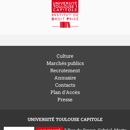
Culture
Marchés publics
Recrutement
Annuaire
Contacts
Plan d'Accès
Presse
UNIVERSITÉ TOULOUSE CAPITOLE