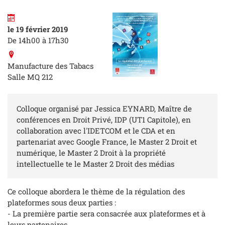
le 19 février 2019
De 14h00 à 17h30
Manufacture des Tabacs
Salle MQ 212
Colloque organisé par Jessica EYNARD, Maître de
conférences en Droit Privé, IDP (UT1 Capitole), en
collaboration avec l'IDETCOM et le CDA et en
partenariat avec Google France, le Master 2 Droit et
numérique, le Master 2 Droit à la propriété
intellectuelle te le Master 2 Droit des médias
Ce colloque abordera le thème de la régulation des
plateformes sous deux parties :
- La première partie sera consacrée aux plateformes et à
leurs partenaires,