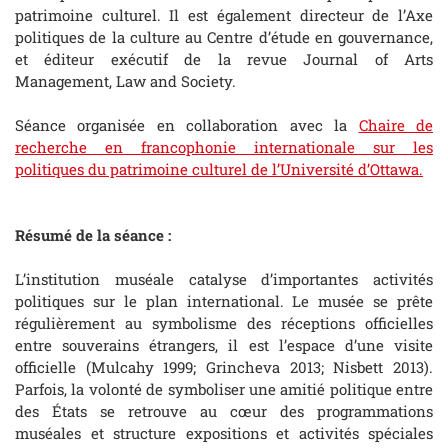
patrimoine culturel. Il est également directeur de l’Axe
politiques de la culture au Centre d’étude en gouvernance,
et éditeur exécutif de la revue Journal of Arts
Management, Law and Society.
Séance organisée en collaboration avec la
Chaire de
recherche en francophonie internationale sur les
politiques du patrimoine culturel de l’Université d’Ottawa.
Résumé de la séance :
L’institution muséale catalyse d’importantes activités
politiques sur le plan international. Le musée se prête
régulièrement au symbolisme des réceptions officielles
entre souverains étrangers, il est l’espace d’une visite
officielle (Mulcahy 1999; Grincheva 2013; Nisbett 2013).
Parfois, la volonté de symboliser une amitié politique entre
des États se retrouve au cœur des programmations
muséales et structure expositions et activités spéciales