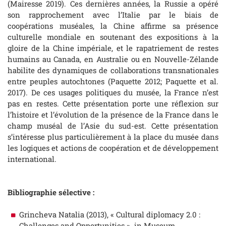
(Mairesse 2019). Ces dernières années, la Russie a opéré
son rapprochement avec l’Italie par le biais de
coopérations muséales, la Chine affirme sa présence
culturelle mondiale en soutenant des expositions à la
gloire de la Chine impériale, et le rapatriement de restes
humains au Canada, en Australie ou en Nouvelle-Zélande
habilite des dynamiques de collaborations transnationales
entre peuples autochtones (Paquette 2012; Paquette et al.
2017). De ces usages politiques du musée, la France n’est
pas en restes. Cette présentation porte une réflexion sur
l’histoire et l’évolution de la présence de la France dans le
champ muséal de l’Asie du sud-est. Cette présentation
s’intéresse plus particulièrement à la place du musée dans
les logiques et actions de coopération et de développement
international.
Bibliographie sélective :
Grincheva Natalia (2013), « Cultural diplomacy 2.0 :
Challenges and Opportunities » in Museum