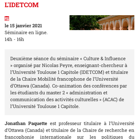
L'IDETCOM
le 15 janvier 2021
Séminaire en ligne.
14h - 16h
Deuxième séance du séminaire « Culture & Influence
» organisé par Nicolas Peyre, enseignant-chercheur à
l’Université Toulouse 1 Capitole (IDETCOM) et titulaire
de la Chaire Mobilité francophone de l’Université
d’Ottawa (Canada). Co-animation des conférences par
les étudiants du master 2 « administration et
communication des activités culturelles » (ACAC) de
l’Université Toulouse 1 Capitole.
Jonathan Paquette
est professeur titulaire à l’Université
d’Ottawa (Canada) et titulaire de la Chaire de recherche en
francophonie internationale sur les politiques du