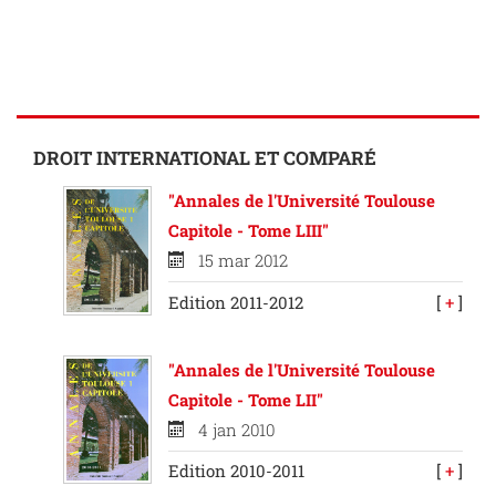
DROIT INTERNATIONAL ET COMPARÉ
"Annales de l'Université Toulouse
Capitole - Tome LIII"
15 mar 2012
Edition 2011-2012
[
+
]
"Annales de l'Université Toulouse
Capitole - Tome LII"
4 jan 2010
Edition 2010-2011
[
+
]