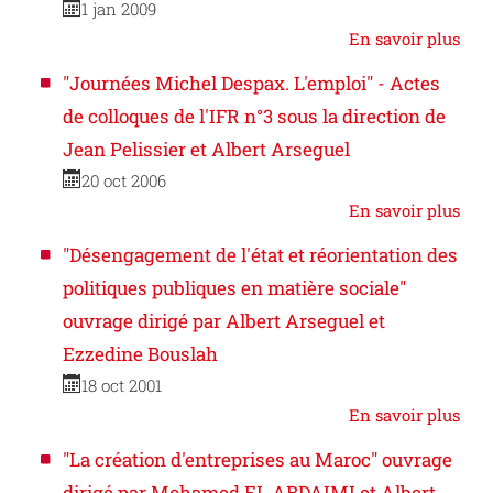
1 jan 2009
En savoir plus
"Journées Michel Despax. L'emploi" - Actes
de colloques de l'IFR n°3 sous la direction de
Jean Pelissier et Albert Arseguel
20 oct 2006
En savoir plus
"Désengagement de l'état et réorientation des
politiques publiques en matière sociale"
ouvrage dirigé par Albert Arseguel et
Ezzedine Bouslah
18 oct 2001
En savoir plus
"La création d'entreprises au Maroc" ouvrage
dirigé par Mohamed EL ABDAIMI et Albert