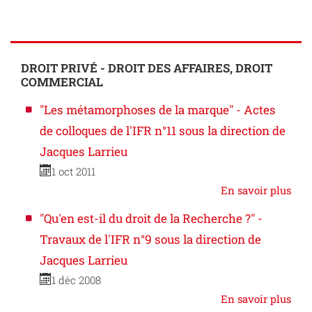
DROIT PRIVÉ - DROIT DES AFFAIRES, DROIT
COMMERCIAL
"Les métamorphoses de la marque" - Actes
de colloques de l'IFR n°11 sous la direction de
Jacques Larrieu
1 oct 2011
En savoir plus
"Qu'en est-il du droit de la Recherche ?" -
Travaux de l'IFR n°9 sous la direction de
Jacques Larrieu
1 déc 2008
En savoir plus