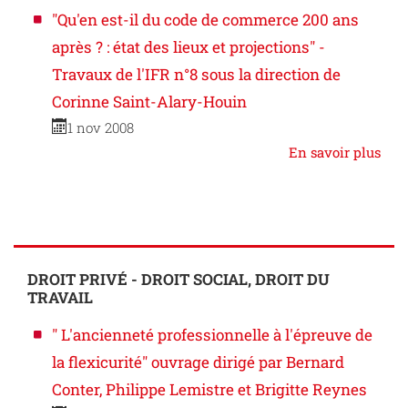
"Qu'en est-il du code de commerce 200 ans
après ? : état des lieux et projections" -
Travaux de l'IFR n°8 sous la direction de
Corinne Saint-Alary-Houin
1 nov 2008
En savoir plus
DROIT PRIVÉ - DROIT SOCIAL, DROIT DU
TRAVAIL
" L'ancienneté professionnelle à l'épreuve de
la flexicurité" ouvrage dirigé par Bernard
Conter, Philippe Lemistre et Brigitte Reynes