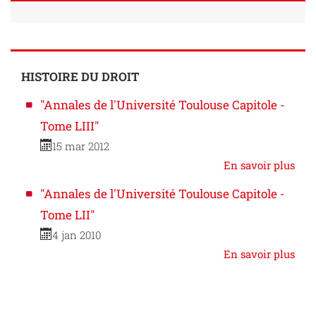
HISTOIRE DU DROIT
"Annales de l'Université Toulouse Capitole -
Tome LIII"
15 mar 2012
En savoir plus
"Annales de l'Université Toulouse Capitole -
Tome LII"
4 jan 2010
En savoir plus