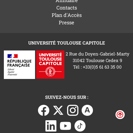
Annuaire
Contacts
Plan d'Accès
Presse
UNIVERSITÉ TOULOUSE CAPITOLE
2 Rue du Doyen-Gabriel-Marty
31042 Toulouse Cedex 9
Tél : +33(0)5 61 63 35 00
SUIVEZ-NOUS SUR :