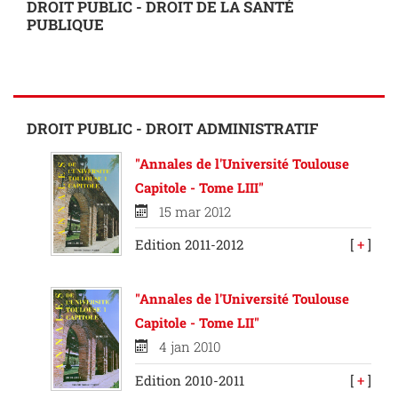
DROIT PUBLIC - DROIT DE LA SANTÉ
PUBLIQUE
DROIT PUBLIC - DROIT ADMINISTRATIF
"Annales de l'Université Toulouse
Capitole - Tome LIII"
15 mar 2012
Edition 2011-2012
[
+
]
"Annales de l'Université Toulouse
Capitole - Tome LII"
4 jan 2010
Edition 2010-2011
[
+
]