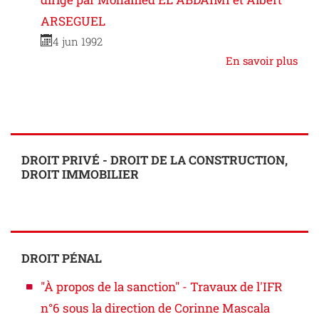
ARSEGUEL
4 jun 1992
En savoir plus
DROIT PRIVÉ - DROIT DE LA CONSTRUCTION,
DROIT IMMOBILIER
DROIT PÉNAL
"À propos de la sanction" - Travaux de l'IFR
n°6 sous la direction de Corinne Mascala