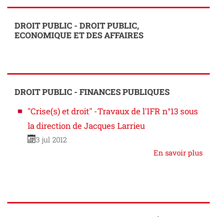
DROIT PUBLIC - DROIT PUBLIC,
ECONOMIQUE ET DES AFFAIRES
DROIT PUBLIC - FINANCES PUBLIQUES
"Crise(s) et droit" -Travaux de l'IFR n°13 sous
la direction de Jacques Larrieu
3 jul 2012
En savoir plus