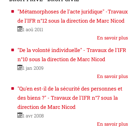
"Métamorphoses de l'acte juridique" -Travaux
de l'IFR n°12 sous la direction de Marc Nicod
1 aoû 2011
En savoir plus
"De la volonté individuelle" - Travaux de l'IFR
n°10 sous la direction de Marc Nicod
1 jan 2009
En savoir plus
"Qu'en est-il de la sécurité des personnes et
des biens ?" - Travaux de l'IFR n°7 sous la
direction de Marc Nicod
1 avr 2008
En savoir plus