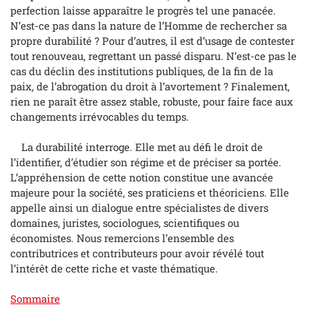
perfection laisse apparaître le progrès tel une panacée.
N’est-ce pas dans la nature de l’Homme de rechercher sa
propre durabilité ? Pour d’autres, il est d’usage de contester
tout renouveau, regrettant un passé disparu. N’est-ce pas le
cas du déclin des institutions publiques, de la fin de la
paix, de l’abrogation du droit à l’avortement ? Finalement,
rien ne paraît être assez stable, robuste, pour faire face aux
changements irrévocables du temps.
La durabilité interroge. Elle met au défi le droit de
l’identifier, d’étudier son régime et de préciser sa portée.
L’appréhension de cette notion constitue une avancée
majeure pour la société, ses praticiens et théoriciens. Elle
appelle ainsi un dialogue entre spécialistes de divers
domaines, juristes, sociologues, scientifiques ou
économistes. Nous remercions l’ensemble des
contributrices et contributeurs pour avoir révélé tout
l’intérêt de cette riche et vaste thématique.
Sommaire