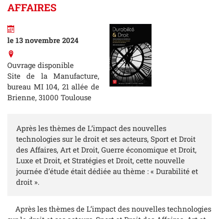
AFFAIRES
le 13 novembre 2024
Ouvrage disponible
Site de la Manufacture,
bureau MI 104, 21 allée de
Brienne, 31000 Toulouse
Après les thèmes de L’impact des nouvelles
technologies sur le droit et ses acteurs, Sport et Droit
des Affaires, Art et Droit, Guerre économique et Droit,
Luxe et Droit, et Stratégies et Droit, cette nouvelle
journée d’étude était dédiée au thème : « Durabilité et
droit ».
Après les thèmes de L’impact des nouvelles technologies