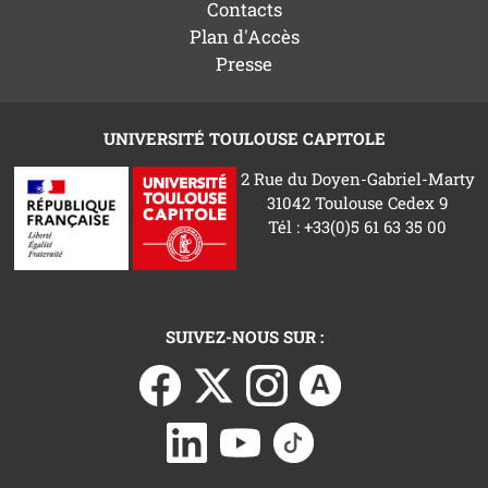
Contacts
Plan d'Accès
Presse
UNIVERSITÉ TOULOUSE CAPITOLE
2 Rue du Doyen-Gabriel-Marty
31042 Toulouse Cedex 9
Tél : +33(0)5 61 63 35 00
SUIVEZ-NOUS SUR :