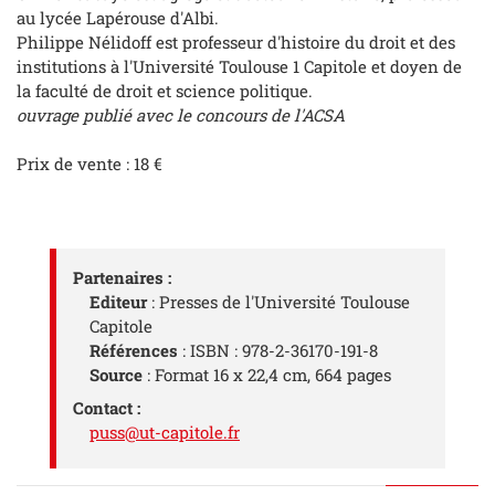
au lycée Lapérouse d'Albi.
Philippe Nélidoff est professeur d'histoire du droit et des
institutions à l'Université Toulouse 1 Capitole et doyen de
la faculté de droit et science politique.
ouvrage publié avec le concours de l'ACSA
Prix de vente : 18 €
Partenaires :
Editeur
: Presses de l'Université Toulouse
Capitole
Références
: ISBN : 978-2-36170-191-8
Source
: Format 16 x 22,4 cm, 664 pages
Contact :
puss@ut-capitole.fr