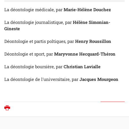
La déontologie médicale, par
Marie-Hélène Douchez
La déontologie journalistique, par
Hélène Simonian-
Gineste
Déontologie et partis poltiques, par
Henry Roussillon
Déontologie et sport, par
Maryvonne Hecquard-Théron
La déontologie boursière, par
Christian Lavialle
La déontologie de l'universitaire, par
Jacques Mourgeon
Imprimer