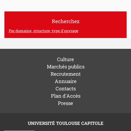
Recherchez
Par domaine, structure, type d'ouvrage
Culture
Marchés publics
Recrutement
Annuaire
Contacts
Plan d'Accès
Presse
UNIVERSITÉ TOULOUSE CAPITOLE