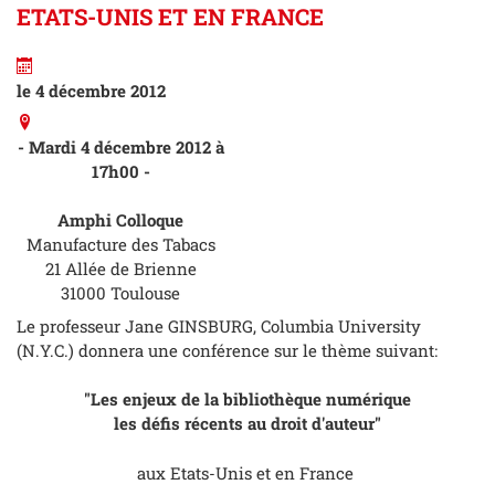
ETATS-UNIS ET EN FRANCE
le 4 décembre 2012
-
Mardi 4 décembre 2012 à
17h00 -
Amphi Colloque
Manufacture des Tabacs
21 Allée de Brienne
31000 Toulouse
Le professeur Jane GINSBURG, Columbia University
(N.Y.C.) donnera une conférence sur le thème suivant:
"Les enjeux de la bibliothèque numérique
les défis récents au droit d'auteur"
aux Etats-Unis et en France