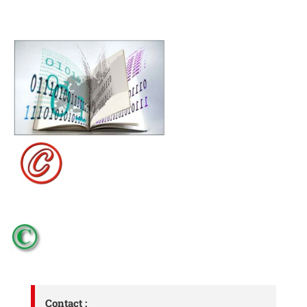
Contact :