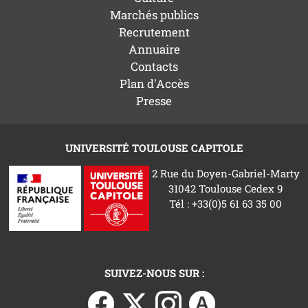
Marchés publics
Recrutement
Annuaire
Contacts
Plan d'Accès
Presse
UNIVERSITÉ TOULOUSE CAPITOLE
2 Rue du Doyen-Gabriel-Marty
31042 Toulouse Cedex 9
Tél : +33(0)5 61 63 35 00
SUIVEZ-NOUS SUR :