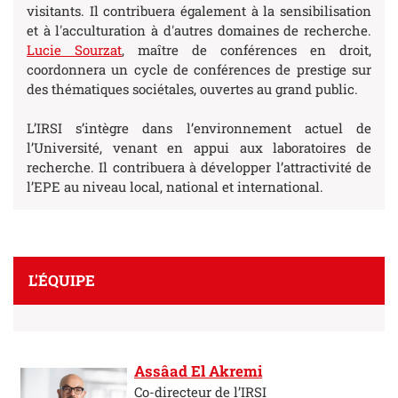
visitants. Il contribuera également à la sensibilisation
et à l'acculturation à d'autres domaines de recherche.
Lucie Sourzat
, maître de conférences en droit,
coordonnera un cycle de conférences de prestige sur
des thématiques sociétales, ouvertes au grand public.
L’IRSI s’intègre dans l’environnement actuel de
l’Université, venant en appui aux laboratoires de
recherche. Il contribuera à développer l’attractivité de
l’EPE au niveau local, national et international.
L'ÉQUIPE
Assâad El Akremi
Co-directeur de l’IRSI