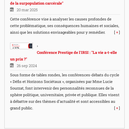
de la surpopulation carcérale"
20 mar 2025
Cette conférence vise à analyser les causes profondes de
cette problématique, ses conséquences humaines et sociales,
ainsi que les solutions envisageables pour y remédier.
[
+
]
Conférence Prestige de l'IRSI : "La vie a-t-elle
un prix ?"
26 sep 2024
Sous forme de tables rondes, les conférences-débats du cycle
« Défis et Horizons Sociétaux », organisées par Mme Lucie
Sourzat, font intervenir des personnalités reconnues de la
sphère politique, universitaire, privée et publique. Elles visent
à débattre sur des thèmes d’actualité et sont accessibles au
grand public.
[
+
]