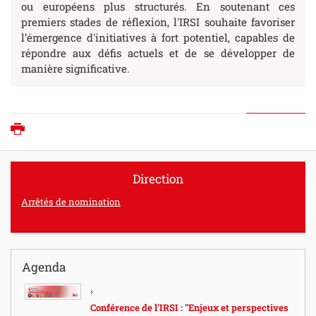
ou européens plus structurés. En soutenant ces
premiers stades de réflexion, l'IRSI souhaite favoriser
l’émergence d'initiatives à fort potentiel, capables de
répondre aux défis actuels et de se développer de
manière significative.
Imprimer
Direction
Arrêtés de nomination
Agenda
Conférence de l'IRSI : "Enjeux et perspectives