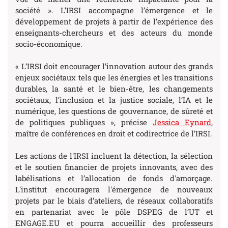
société ». L’IRSI accompagne l’émergence et le
développement de projets à partir de l’expérience des
enseignants-chercheurs et des acteurs du monde
socio-économique.
« L’IRSI doit encourager l’innovation autour des grands
enjeux sociétaux tels que les énergies et les transitions
durables, la santé et le bien-être, les changements
sociétaux, l’inclusion et la justice sociale, l’IA et le
numérique, les questions de gouvernance, de sûreté et
de politiques publiques », précise
Jessica Eynard
,
maître de conférences en droit et codirectrice de l’IRSI.
Les actions de l'IRSI incluent la détection, la sélection
et le soutien financier de projets innovants, avec des
labélisations et l’allocation de fonds d'amorçage.
L'institut encouragera l'émergence de nouveaux
projets par le biais d’ateliers, de réseaux collaboratifs
en partenariat avec le pôle DSPEG de l’UT et
ENGAGE.EU et pourra accueillir des professeurs