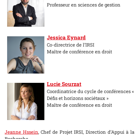
Professeur en sciences de gestion
Jessica Eynard
Co-directrice de l’IRSI
Maître de conférence en droit
Lucie Sourzat
Coordinatrice du cycle de conférences «
Défis et horizons sociétaux »
Maître de conférence en droit
Jeanne Hssein
, Chef de Projet IRSI, Direction d’Appui à la
Recherche