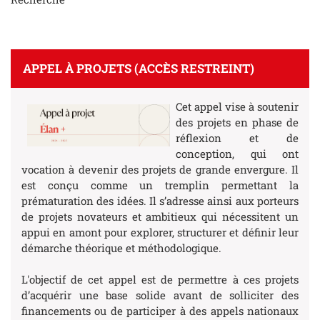
APPEL À PROJETS (ACCÈS RESTREINT)
Cet appel
vise à soutenir
des projets en phase de
réflexion et de
conception, qui ont
vocation à devenir des projets de grande envergure. Il
est conçu comme un tremplin permettant la
prématuration des idées. Il s’adresse ainsi aux porteurs
de projets novateurs et ambitieux qui nécessitent un
appui en amont pour explorer, structurer et définir leur
démarche théorique et méthodologique.
L'objectif de cet appel est de permettre à ces projets
d’acquérir une base solide avant de solliciter des
financements ou de participer à des appels nationaux