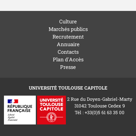
Culture
Marchés publics
Recrutement
Annuaire
Contacts
Plan d'Accès
Presse
UNIVERSITÉ TOULOUSE CAPITOLE
2 Rue du Doyen-Gabriel-Marty
31042 Toulouse Cedex 9
Tél : +33(0)5 61 63 35 00