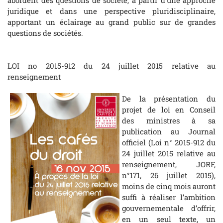
juridique et dans une perspective pluridisciplinaire,
apportant un éclairage au grand public sur de grandes
questions de sociétés.
LOI no 2015-912 du 24 juillet 2015 relative au
renseignement
De la présentation du
projet de loi en Conseil
des ministres à sa
publication au Journal
officiel (Loi n° 2015-912 du
24 juillet 2015 relative au
renseignement, JORF,
n°171, 26 juillet 2015),
moins de cinq mois auront
suffi à réaliser l’ambition
gouvernementale d’offrir,
en un seul texte, un