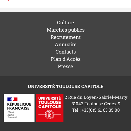
Culture
Marchés publics
Recrutement
Annuaire
Contacts
Plan d'Accès
Presse
UNIVERSITÉ TOULOUSE CAPITOLE
2 Rue du Doyen-Gabriel-Marty
31042 Toulouse Cedex 9
Tél : +33(0)5 61 63 35 00