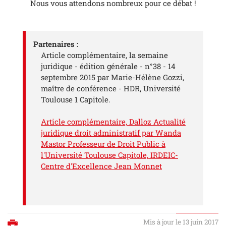
Nous vous attendons nombreux pour ce débat !
Partenaires :
Article complémentaire, la semaine
juridique - édition générale - n°38 - 14
septembre 2015 par Marie-Hélène Gozzi,
maître de conférence - HDR, Université
Toulouse 1 Capitole.
Article complémentaire, Dalloz Actualité
juridique droit administratif par Wanda
Mastor Professeur de Droit Public à
l'Université Toulouse Capitole, IRDEIC-
Centre d'Excellence Jean Monnet
Mis à jour le 13 juin 2017
Imprimer