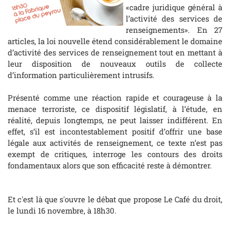
«cadre juridique général à
l’activité des services de
renseignements». En 27
articles, la loi nouvelle étend considérablement le domaine
d’activité des services de renseignement tout en mettant à
leur disposition de nouveaux outils de collecte
d’information particulièrement intrusifs.
Présenté comme une réaction rapide et courageuse à la
menace terroriste, ce dispositif législatif, à l’étude, en
réalité, depuis longtemps, ne peut laisser indifférent. En
effet, s’il est incontestablement positif d’offrir une base
légale aux activités de renseignement, ce texte n’est pas
exempt de critiques, interroge les contours des droits
fondamentaux alors que son efficacité reste à démontrer.
Et c'est là que s'ouvre le débat que propose Le Café du droit,
le lundi 16 novembre, à 18h30.