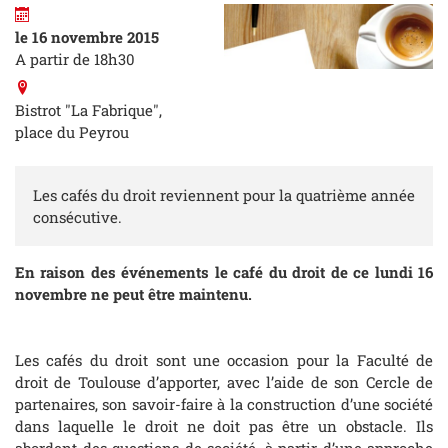
le 16 novembre 2015
A partir de 18h30
Bistrot "La Fabrique",
place du Peyrou
Les cafés du droit reviennent pour la quatrième année
consécutive.
En raison des événements le café du droit de ce lundi 16
novembre ne peut être maintenu.
Les cafés du droit sont une occasion pour la Faculté de
droit de Toulouse d’apporter, avec l’aide de son Cercle de
partenaires, son savoir-faire à la construction d’une société
dans laquelle le droit ne doit pas être un obstacle. Ils
abordent des questions de société, à partir d’une approche