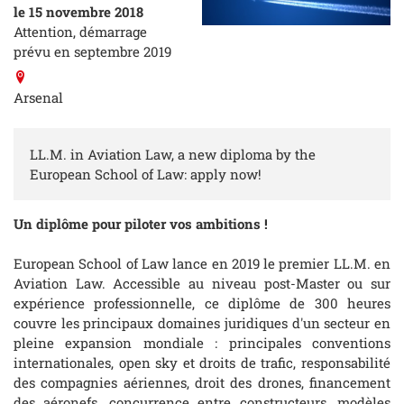
le 15 novembre 2018
Attention, démarrage
prévu en septembre 2019
Arsenal
LL.M. in Aviation Law, a new diploma by the
European School of Law: apply now!
Un diplôme pour piloter vos ambitions !
European School of Law lance en 2019 le premier LL.M. en
Aviation Law. Accessible au niveau post-Master ou sur
expérience professionnelle, ce diplôme de 300 heures
couvre les principaux domaines juridiques d'un secteur en
pleine expansion mondiale : principales conventions
internationales, open sky et droits de trafic, responsabilité
des compagnies aériennes, droit des drones, financement
des aéronefs, concurrence entre constructeurs, modèles