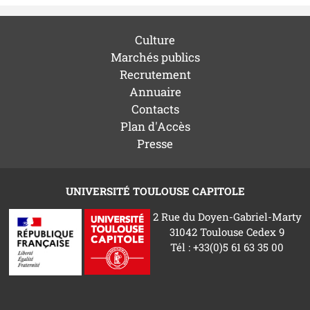
Culture
Marchés publics
Recrutement
Annuaire
Contacts
Plan d'Accès
Presse
UNIVERSITÉ TOULOUSE CAPITOLE
2 Rue du Doyen-Gabriel-Marty
31042 Toulouse Cedex 9
Tél : +33(0)5 61 63 35 00