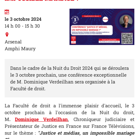
le 3 octobre 2024
14 h 00 - 15 h 30
Arsenal
Amphi Maury
Dans le cadre de la Nuit du Droit 2024 qui se déroulera
le 3 octobre prochain, une conférence exceptionnelle
de M. Dominique Verdeilhan sera organisée à la
Faculté de droit.
La Faculté de droit a l'immense plaisir d'accueil, le 3
octobre prochain à l'occasion de la Nuit du droit,
M
.
Dominique Verdeilhan
, Chroniqueur judiciaire et
Présentateur de Justice en France sur France Télévisions,
sur le thème :
"Justice et médias, un impossible mariage