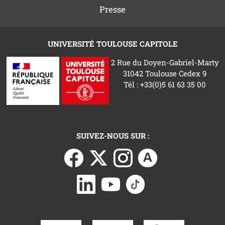
Presse
UNIVERSITÉ TOULOUSE CAPITOLE
2 Rue du Doyen-Gabriel-Marty
31042 Toulouse Cedex 9
Tél : +33(0)5 61 63 35 00
SUIVEZ-NOUS SUR :