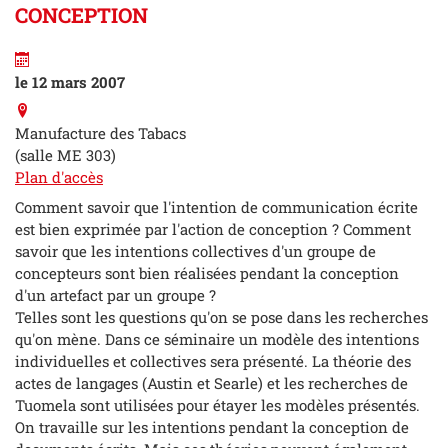
CONCEPTION
le 12 mars 2007
Manufacture des Tabacs
(salle ME 303)
Plan d'accès
Comment savoir que l'intention de communication écrite
est bien exprimée par l'action de conception ? Comment
savoir que les intentions collectives d'un groupe de
concepteurs sont bien réalisées pendant la conception
d'un artefact par un groupe ?
Telles sont les questions qu'on se pose dans les recherches
qu'on mène. Dans ce séminaire un modèle des intentions
individuelles et collectives sera présenté. La théorie des
actes de langages (Austin et Searle) et les recherches de
Tuomela sont utilisées pour étayer les modèles présentés.
On travaille sur les intentions pendant la conception de