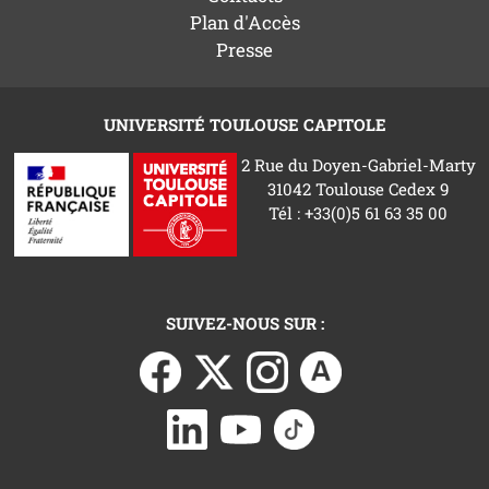
Plan d'Accès
Presse
UNIVERSITÉ TOULOUSE CAPITOLE
2 Rue du Doyen-Gabriel-Marty
31042 Toulouse Cedex 9
Tél : +33(0)5 61 63 35 00
SUIVEZ-NOUS SUR :