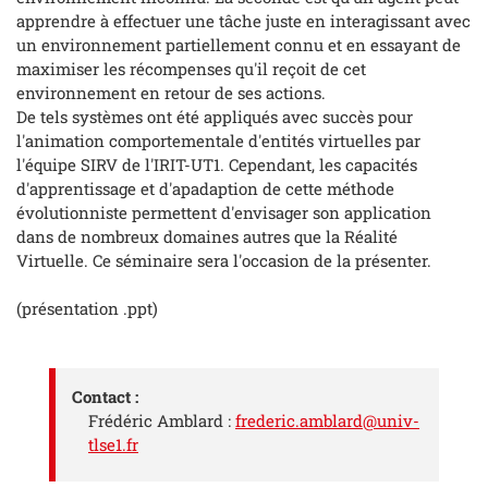
apprendre à effectuer une tâche juste en interagissant avec
un environnement partiellement connu et en essayant de
maximiser les récompenses qu'il reçoit de cet
environnement en retour de ses actions.
De tels systèmes ont été appliqués avec succès pour
l'animation comportementale d'entités virtuelles par
l'équipe SIRV de l'IRIT-UT1. Cependant, les capacités
d'apprentissage et d'apadaption de cette méthode
évolutionniste permettent d'envisager son application
dans de nombreux domaines autres que la Réalité
Virtuelle. Ce séminaire sera l'occasion de la présenter.
(présentation .ppt)
Contact :
Frédéric Amblard :
frederic.amblard@univ-
tlse1.fr