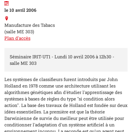
le 10 avril 2006
Manufacture des Tabacs
(salle ME 303)
Plan d'accès
Séminaire IRIT-UT1 - Lundi 10 avril 2006 à 12h30 -
salle ME 303
Les systèmes de classifieurs furent introduits par John
Holland en 1978 comme une architecture utilisant les
algorithmes génétiques afin d'étudier l'apprentissage des
systèmes à bases de règles du type "si condition alors
action". La base des travaux de Holland est fondée sur deux
idées essentielles. La première est que la théorie
Darwinienne de survie du meilleur peut être utilisée pour
conditionner l'adaptation d'un système artificiel à un
environnement inconnu. La seconde est qu'un agent peut