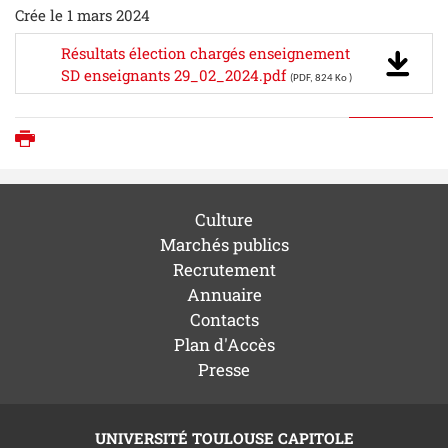
Crée le 1 mars 2024
Résultats élection chargés enseignement
SD enseignants 29_02_2024.pdf
(PDF, 824 Ko )
Imprimer
Culture
Marchés publics
Recrutement
Annuaire
Contacts
Plan d'Accès
Presse
UNIVERSITÉ TOULOUSE CAPITOLE