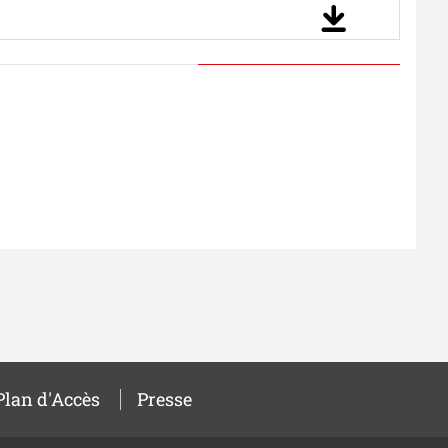
Plan d'Accès
Presse