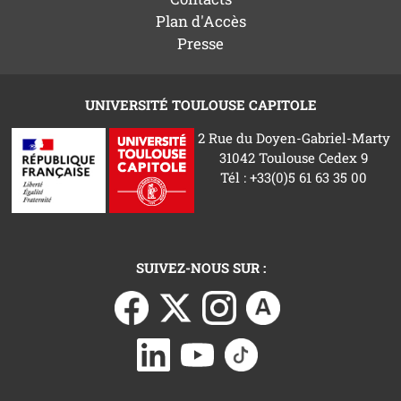
Plan d'Accès
Presse
UNIVERSITÉ TOULOUSE CAPITOLE
2 Rue du Doyen-Gabriel-Marty
31042 Toulouse Cedex 9
Tél : +33(0)5 61 63 35 00
SUIVEZ-NOUS SUR :