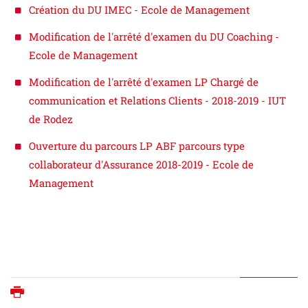
Création du DU IMEC - Ecole de Management
Modification de l'arrêté d'examen du DU Coaching -
Ecole de Management
Modification de l'arrêté d'examen LP Chargé de
communication et Relations Clients - 2018-2019 - IUT
de Rodez
Ouverture du parcours LP ABF parcours type
collaborateur d'Assurance 2018-2019 - Ecole de
Management
Imprimer