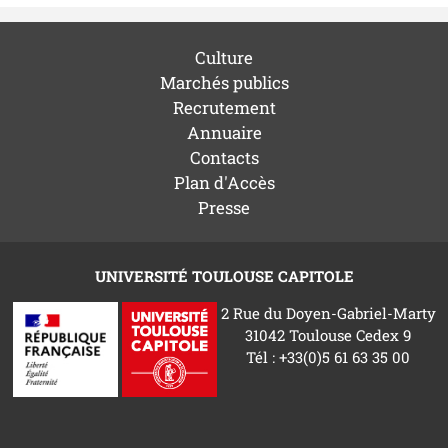
Culture
Marchés publics
Recrutement
Annuaire
Contacts
Plan d'Accès
Presse
UNIVERSITÉ TOULOUSE CAPITOLE
2 Rue du Doyen-Gabriel-Marty
31042 Toulouse Cedex 9
Tél : +33(0)5 61 63 35 00