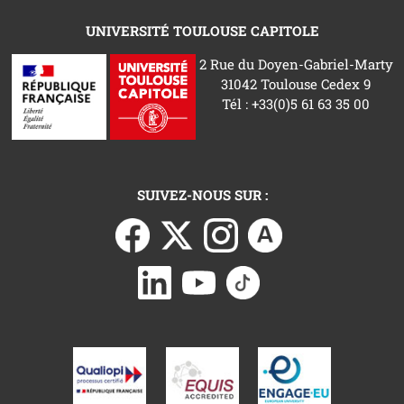
UNIVERSITÉ TOULOUSE CAPITOLE
2 Rue du Doyen-Gabriel-Marty
31042 Toulouse Cedex 9
Tél : +33(0)5 61 63 35 00
SUIVEZ-NOUS SUR :