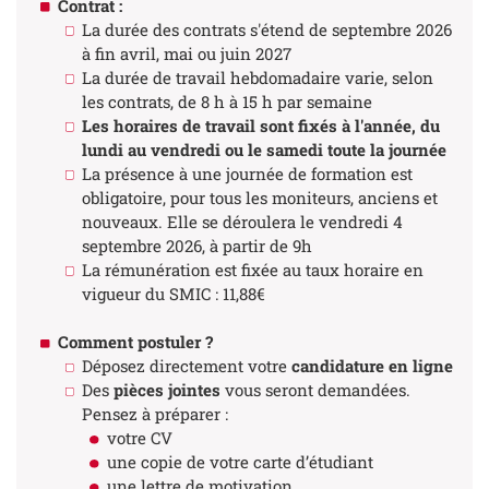
Contrat :
La durée des contrats s'étend de septembre 2026
à fin avril, mai ou juin 2027
La durée de travail hebdomadaire varie, selon
les contrats, de 8 h à 15 h par semaine
Les horaires de travail sont fixés à l'année, du
lundi au vendredi ou le samedi toute la journée
La présence à une journée de formation est
obligatoire, pour tous les moniteurs, anciens et
nouveaux. Elle se déroulera le vendredi 4
septembre 2026, à partir de 9h
La rémunération est fixée au taux horaire en
vigueur du SMIC : 11,88€
Comment postuler ?
Déposez directement votre
candidature en ligne
Des
pièces jointes
vous seront demandées.
Pensez à préparer :
votre CV
une copie de votre carte d’étudiant
une lettre de motivation