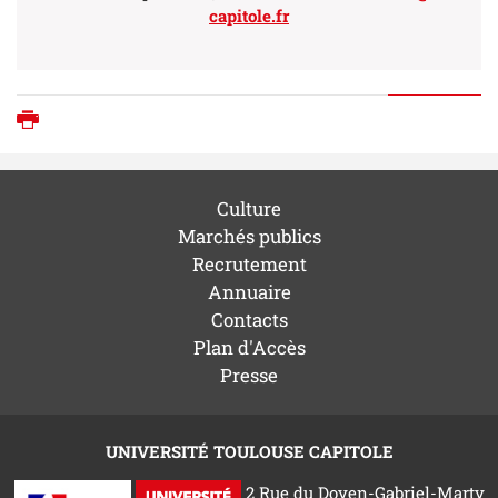
capitole.fr
Imprimer
Culture
Marchés publics
Recrutement
Annuaire
Contacts
Plan d'Accès
Presse
UNIVERSITÉ TOULOUSE CAPITOLE
2 Rue du Doyen-Gabriel-Marty