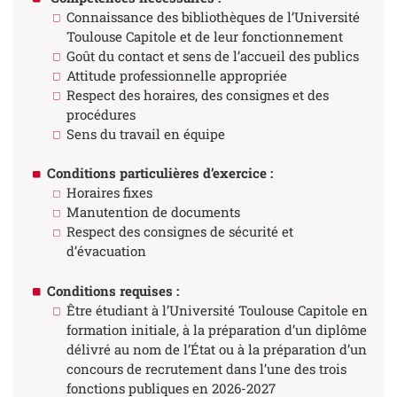
Connaissance des bibliothèques de l’Université
Toulouse Capitole et de leur fonctionnement
Goût du contact et sens de l’accueil des publics
Attitude professionnelle appropriée
Respect des horaires, des consignes et des
procédures
Sens du travail en équipe
Conditions particulières d’exercice :
Horaires fixes
Manutention de documents
Respect des consignes de sécurité et
d’évacuation
Conditions requises :
Être étudiant à l’Université Toulouse Capitole en
formation initiale, à la préparation d’un diplôme
délivré au nom de l’État ou à la préparation d’un
concours de recrutement dans l’une des trois
fonctions publiques en 2026-2027