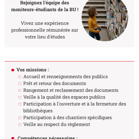
Rejoignez l'équipe des
moniteurs-étudiants de la BU !
Vivez une expérience
professionnelle rémunérée sur
votre lieu d'études
Vos missions :
Accueil et renseignements des publics
Prêt et retour des documents
Rangement et reclassement des documents
Veille à la qualité des espaces publics
Participation à l'ouverture et à la fermeture des
bibliothèques
Participation à des chantiers spécifiques
Veille au respect du règlement
Compétences nécessaires :