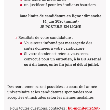
un justificatif pour les étudiants boursiers
Date limite de candidature en ligne : dimanche
14 juin 2026 (minuit)
JE POSTULE EN LIGNE
Résultats de votre candidature :
Vous serez
informé par messagerie
des
suites données à votre candidature
Si votre dossier est retenu, vous serez
convoqué pour un
entretien, à la BU Arsenal
ou à distance, entre fin juin et début juillet.
Des recrutements sont possibles au cours de l’année
universitaire et les candidatures spontanées sont
acceptées et instruites selon les mêmes modalités.
Pour toutes questions, contactez :
bu-moniteurs@ut-