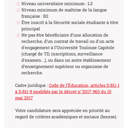
Niveau universitaire minimum : L3
Niveau minimum de maîtrise de la langue
française : B2
Être inscrit à la Sécurité sociale étudiante à titre
principal
Ne pas être bénéficiaire d’une allocation de
recherche, d’un contrat de travail ou d'un acte
d'engagement à l’Université Toulouse Capitole
(chargé de TD, inscriptions, surveillance
d'examen...), ou dans un autre établissement
d’enseignement supérieur ou organisme de
recherche.
Cadre juridique :
Code de l’Éducation, articles D.811-1
à D.811-9 modifiés par le décret n°2017-963 du 10
mai 2017
Votre candidature sera appréciée en priorité au
regard de critères académiques et sociaux (bourse).