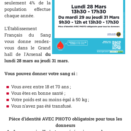
seulement 4% de la
population effectue
chaque année.
L'Établissement
Français du Sang
vous donne rendez-
vous dans le Grand
hall de l'Arsenal
du
lundi 28 mars au jeudi 31 mars.
Vous pouvez donner votre sang si :
Vous avez entre 18 et 70 ans ;
Vous êtes en bonne santé ;
Votre poids est au moins égal à 50 kg ;
Vous n'avez pas été transfusé.
Pièce d'identité AVEC PHOTO obligatoire pour tous les
donneurs