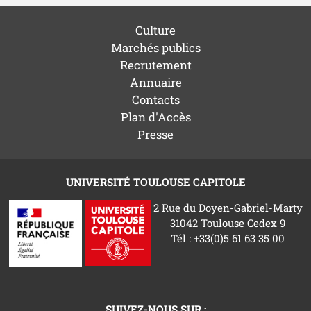
Culture
Marchés publics
Recrutement
Annuaire
Contacts
Plan d'Accès
Presse
UNIVERSITÉ TOULOUSE CAPITOLE
2 Rue du Doyen-Gabriel-Marty
31042 Toulouse Cedex 9
Tél : +33(0)5 61 63 35 00
SUIVEZ-NOUS SUR :