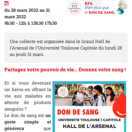
du 28 mars 2022 au 31
mars 2022
9h30 - 12h
&
13h30 17h30
Une collecte est organisée dans le Grand Hall de
l'Arsenal de l'Université Toulouse Capitole du lundi 28
au jeudi 31 mars.
Partagez votre pouvoir de vie... Donnez votre sang !
Et si vous deveniez
un héros en offrant la
vie aux malades en
attente de produits
sanguins ?
Le don de sang est
un
geste simple et
généreux
que