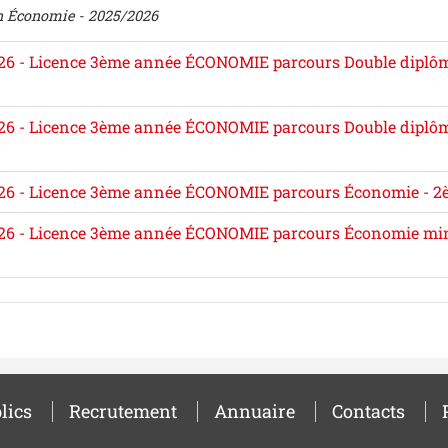
n Économie - 2025/2026
26 - Licence 3ème année ÉCONOMIE parcours Double diplôm
26 - Licence 3ème année ÉCONOMIE parcours Double diplôma
26 - Licence 3ème année ÉCONOMIE parcours Économie - 2
26 - Licence 3ème année ÉCONOMIE parcours Économie min
lics
Recrutement
Annuaire
Contacts