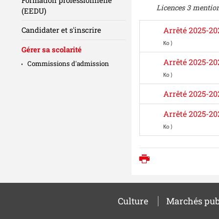
Licences 3 mentio
(EEDU)
Candidater et s'inscrire
Arrêté 2025-20
Ko )
Gérer sa scolarité
Arrêté 2025-20
Commissions d'admission
Ko )
Arrêté 2025-20
Arrêté 2025-20
Ko )
Imprimer
Culture
Marchés pub