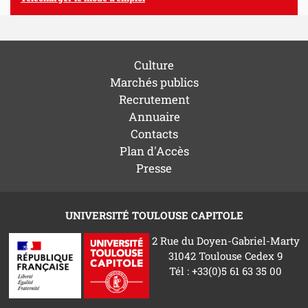
Culture
Marchés publics
Recrutement
Annuaire
Contacts
Plan d'Accès
Presse
UNIVERSITÉ TOULOUSE CAPITOLE
2 Rue du Doyen-Gabriel-Marty
31042 Toulouse Cedex 9
Tél : +33(0)5 61 63 35 00