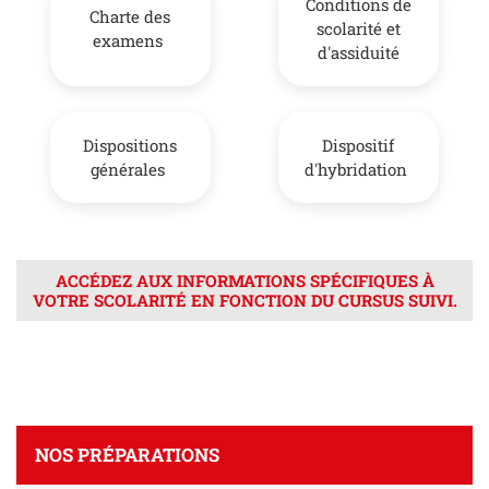
Conditions de
Charte des
scolarité et
examens
d'assiduité
Dispositions
Dispositif
générales
d'hybridation
ACCÉDEZ AUX INFORMATIONS SPÉCIFIQUES À
VOTRE SCOLARITÉ EN FONCTION DU CURSUS SUIVI.
NOS PRÉPARATIONS