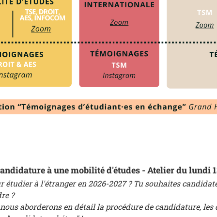
andidature à une mobilité d'études - Atelier du lundi 
r étudier à l'étranger en 2026-2027 ? Tu souhaites candida
re ?
r, nous aborderons en détail la procédure de candidature, les