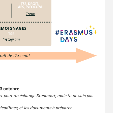
13 octobre
ter pour un échange Erasmus+, mais tu ne sais pas
 deadlines, et les documents à préparer