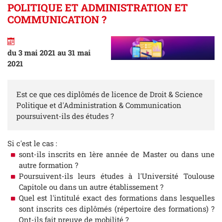
POLITIQUE ET ADMINISTRATION ET
COMMUNICATION ?
du 3 mai 2021 au 31 mai
2021
Est ce que ces diplômés de licence de Droit & Science
Politique et d'Administration & Communication
poursuivent-ils des études ?
Si c'est le cas :
sont-ils inscrits en 1ère année de Master ou dans une
autre formation ?
Poursuivent-ils leurs études à l'Université Toulouse
Capitole ou dans un autre établissement ?
Quel est l'intitulé exact des formations dans lesquelles
sont inscrits ces diplômés (répertoire des formations) ?
Ont-ils fait preuve de mobilité ?