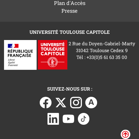
Plan d'Accès
Presse
UNIVERSITÉ TOULOUSE CAPITOLE
2 Rue du Doyen-Gabriel-Marty
31042 Toulouse Cedex 9
Tél : +33(0)5 61 63 35 00
SUIVEZ-NOUS SUR :