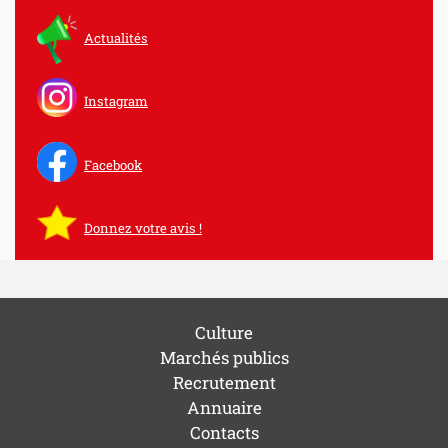
Actualités
Instagram
Facebook
Donnez votre avis !
Culture
Marchés publics
Recrutement
Annuaire
Contacts