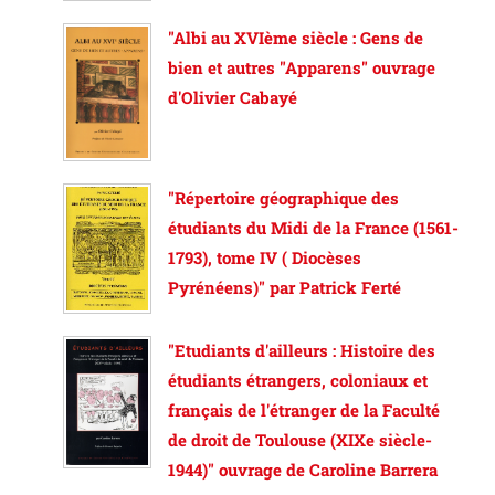
"Albi au XVIème siècle : Gens de
bien et autres "Apparens" ouvrage
d'Olivier Cabayé
"Répertoire géographique des
étudiants du Midi de la France (1561-
1793), tome IV ( Diocèses
Pyrénéens)" par Patrick Ferté
"Etudiants d'ailleurs : Histoire des
étudiants étrangers, coloniaux et
français de l'étranger de la Faculté
de droit de Toulouse (XIXe siècle-
1944)" ouvrage de Caroline Barrera