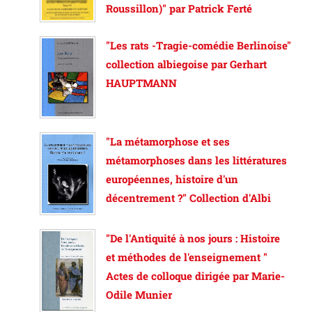
Roussillon)" par Patrick Ferté
"Les rats -Tragie-comédie Berlinoise"
collection albiegoise par Gerhart
HAUPTMANN
"La métamorphose et ses
métamorphoses dans les littératures
européennes, histoire d'un
décentrement ?" Collection d'Albi
"De l'Antiquité à nos jours : Histoire
et méthodes de l'enseignement "
Actes de colloque dirigée par Marie-
Odile Munier