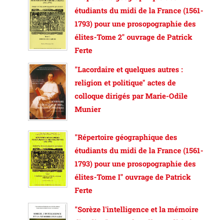
étudiants du midi de la France (1561-
1793) pour une prosopographie des
élites-Tome 2" ouvrage de Patrick
Ferte
"Lacordaire et quelques autres :
religion et politique" actes de
colloque dirigés par Marie-Odile
Munier
"Répertoire géographique des
étudiants du midi de la France (1561-
1793) pour une prosopographie des
élites-Tome I" ouvrage de Patrick
Ferte
"Sorèze l'intelligence et la mémoire