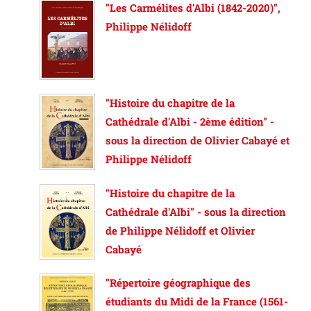
"Les Carmélites d'Albi (1842-2020)",
Philippe Nélidoff
"Histoire du chapitre de la
Cathédrale d'Albi - 2ème édition" -
sous la direction de Olivier Cabayé et
Philippe Nélidoff
"Histoire du chapitre de la
Cathédrale d'Albi" - sous la direction
de Philippe Nélidoff et Olivier
Cabayé
"Répertoire géographique des
étudiants du Midi de la France (1561-