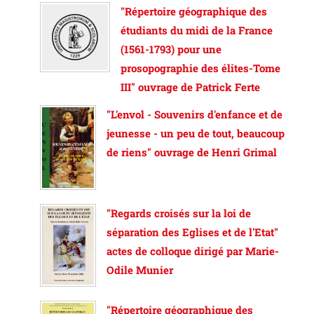
"Répertoire géographique des
étudiants du midi de la France
(1561-1793) pour une
prosopographie des élites-Tome
III" ouvrage de Patrick Ferte
"L'envol - Souvenirs d'enfance et de
jeunesse - un peu de tout, beaucoup
de riens" ouvrage de Henri Grimal
"Regards croisés sur la loi de
séparation des Eglises et de l'Etat"
actes de colloque dirigé par Marie-
Odile Munier
"Répertoire géographique des