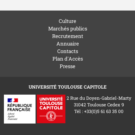
Culture
Marchés publics
Recrutement
Annuaire
Contacts
Plan d'Accès
Presse
UNIVERSITÉ TOULOUSE CAPITOLE
2 Rue du Doyen-Gabriel-Marty
31042 Toulouse Cedex 9
Tél : +33(0)5 61 63 35 00