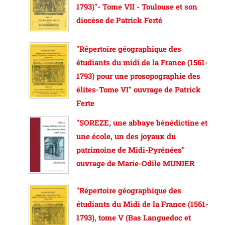
1793)"- Tome VII - Toulouse et son
diocèse de Patrick Ferté
"Répertoire géographique des
étudiants du midi de la France (1561-
1793) pour une prosopographie des
élites-Tome VI" ouvrage de Patrick
Ferte
"SOREZE, une abbaye bénédictine et
une école, un des joyaux du
patrimoine de Midi-Pyrénées"
ouvrage de Marie-Odile MUNIER
"Répertoire géographique des
étudiants du Midi de la France (1561-
1793), tome V (Bas Languedoc et