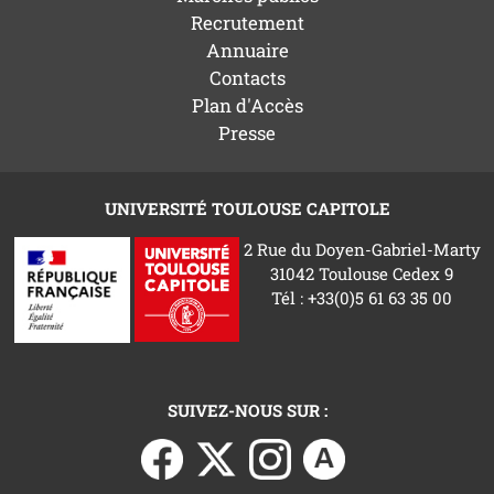
Recrutement
Annuaire
Contacts
Plan d'Accès
Presse
UNIVERSITÉ TOULOUSE CAPITOLE
2 Rue du Doyen-Gabriel-Marty
31042 Toulouse Cedex 9
Tél : +33(0)5 61 63 35 00
SUIVEZ-NOUS SUR :