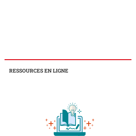
RESSOURCES EN LIGNE