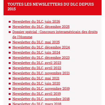
TOUTES LES NEWSLETTERS DU DLC DEPUIS
2015
Newsletter du DLC, juin 2026
Newsletter du DLC, décembre 2025
Dossier spécial : Concours interaméricain des droits
de l'Homme
Newsletter du DLC, mai 2025
Newsletter du DLC, décembre 2024
Newsletter du DLC, juin 2024
Newsletter du DLC, décembre 2023
Newsletter du DLC, avril 2023
Newsletter du DLC, avril 2022
Newsletter du DLC, novembre 2021
Newsletter du DLC, mai 2021
Newsletter du DLC, juin 2020
Newsletter du DLC, novembre 2019
Newsletter du DLC, avril 2019
Newsletter du DLC, novembre 2018
Newsletter du DLC, mars 2018