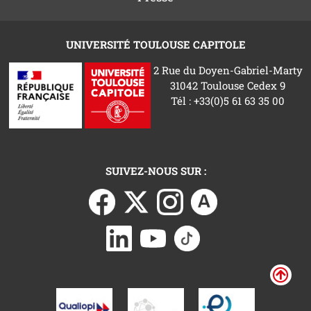
UNIVERSITÉ TOULOUSE CAPITOLE
2 Rue du Doyen-Gabriel-Marty
31042 Toulouse Cedex 9
Tél : +33(0)5 61 63 35 00
SUIVEZ-NOUS SUR :