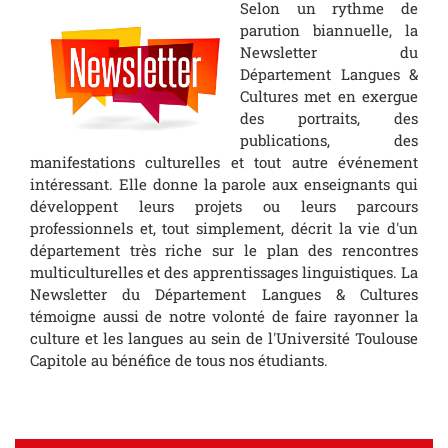
Selon un rythme de
parution biannuelle, la
Newsletter du
Département Langues &
Cultures met en exergue
des portraits, des
publications, des
manifestations culturelles et tout autre événement
intéressant. Elle donne la parole aux enseignants qui
développent leurs projets ou leurs parcours
professionnels et, tout simplement, décrit la vie d'un
département très riche sur le plan des rencontres
multiculturelles et des apprentissages linguistiques. La
Newsletter du Département Langues & Cultures
témoigne aussi de notre volonté de faire rayonner la
culture et les langues au sein de l'Université Toulouse
Capitole au bénéfice de tous nos étudiants.