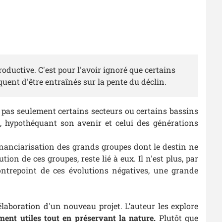
ductive. C'est pour l'avoir ignoré que certains
quent d'être entraînés sur la pente du déclin.
pas seulement certains secteurs ou certains bassins
, hypothéquant son avenir et celui des générations
 financiarisation des grands groupes dont le destin ne
ion de ces groupes, reste lié à eux. Il n'est plus, par
ontrepoint de ces évolutions négatives, une grande
laboration d'un nouveau projet. L’auteur les explore
ent utiles tout en préservant la nature.
Plutôt que