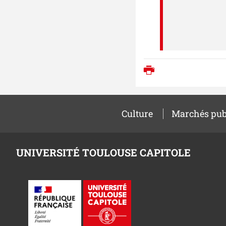
Imprimer
Culture
Marchés pub
UNIVERSITÉ TOULOUSE CAPITOLE